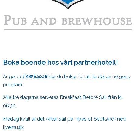
Boka boende hos vårt partnerhotell!
Ange kod
KWE2026
när du bokar för att ta del av helgens
program:
Alla tre dagarna serveras Breakfast Before Sail från kl.
06.30.
Fredag kväll är det After Sail på Pipes of Scotland med
livemusik.