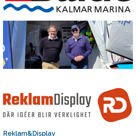
Reklam&Display